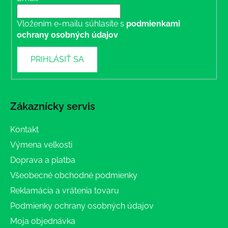
Vložením e-mailu súhlasíte s
podmienkami
ochrany osobných údajov
PRIHLÁSIŤ SA
Zákaznícky servis
Kontakt
Výmena veľkosti
Doprava a platba
Všeobecné obchodné podmienky
Reklamácia a vrátenia tovaru
Podmienky ochrany osobných údajov
Moja objednávka