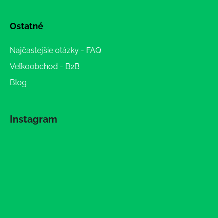
Ostatné
Najčastejšie otázky - FAQ
Veľkoobchod - B2B
Blog
Instagram