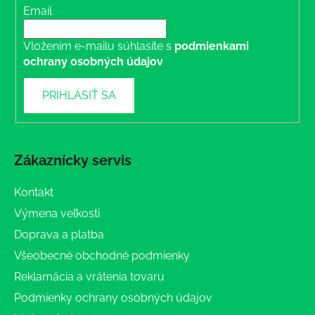
Email
Vložením e-mailu súhlasíte s
podmienkami
ochrany osobných údajov
PRIHLÁSIŤ SA
Zákaznícky servis
Kontakt
Výmena veľkosti
Doprava a platba
Všeobecné obchodné podmienky
Reklamácia a vrátenia tovaru
Podmienky ochrany osobných údajov