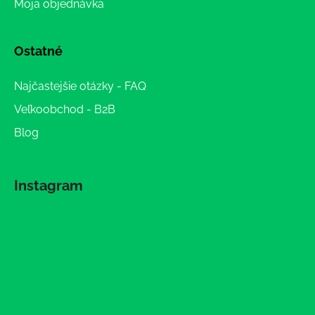
Moja objednávka
Ostatné
Najčastejšie otázky - FAQ
Veľkoobchod - B2B
Blog
Instagram