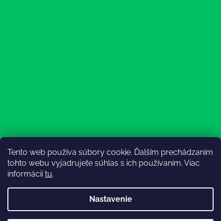
Tento web používa súbory cookie. Ďalším prechádzaním
Sledovať na Instagrame
tohto webu vyjadrujete súhlas s ich používaním. Viac
informácií
tu
.
Nastavenie