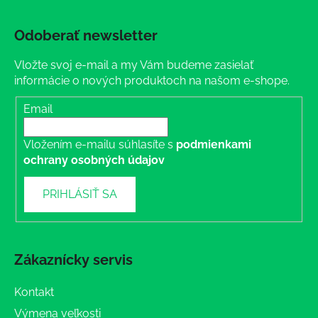
Odoberať newsletter
Vložte svoj e-mail a my Vám budeme zasielať
informácie o nových produktoch na našom e-shope.
Email
Vložením e-mailu súhlasíte s
podmienkami
ochrany osobných údajov
PRIHLÁSIŤ SA
Zákaznícky servis
Kontakt
Výmena veľkosti