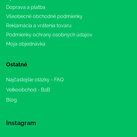
Doprava a platba
Všeobecné obchodné podmienky
Reklamácia a vrátenia tovaru
Podmienky ochrany osobných údajov
Moja objednávka
Ostatné
Najčastejšie otázky - FAQ
Veľkoobchod - B2B
Blog
Instagram