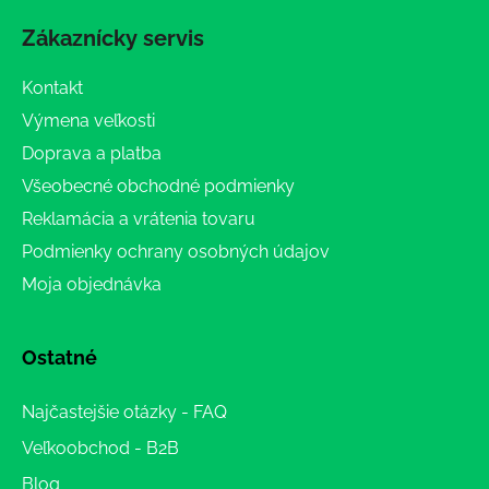
Zákaznícky servis
Kontakt
Výmena veľkosti
Doprava a platba
Všeobecné obchodné podmienky
Reklamácia a vrátenia tovaru
Podmienky ochrany osobných údajov
Moja objednávka
Ostatné
Najčastejšie otázky - FAQ
Veľkoobchod - B2B
Blog