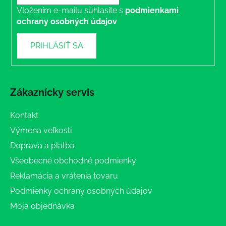
Vložením e-mailu súhlasíte s
podmienkami
ochrany osobných údajov
PRIHLÁSIŤ SA
Zákaznícky servis
Kontakt
Výmena veľkosti
Doprava a platba
Všeobecné obchodné podmienky
Reklamácia a vrátenia tovaru
Podmienky ochrany osobných údajov
Moja objednávka