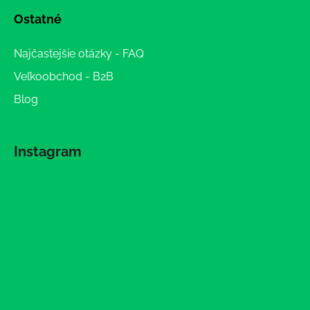
Ostatné
Najčastejšie otázky - FAQ
Veľkoobchod - B2B
Blog
Instagram