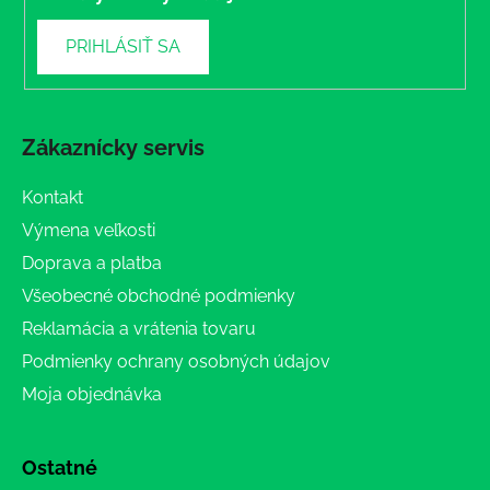
PRIHLÁSIŤ SA
Zákaznícky servis
Kontakt
Výmena veľkosti
Doprava a platba
Všeobecné obchodné podmienky
Reklamácia a vrátenia tovaru
Podmienky ochrany osobných údajov
Moja objednávka
Ostatné