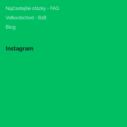
Najčastejšie otázky - FAQ
Veľkoobchod - B2B
Blog
Instagram