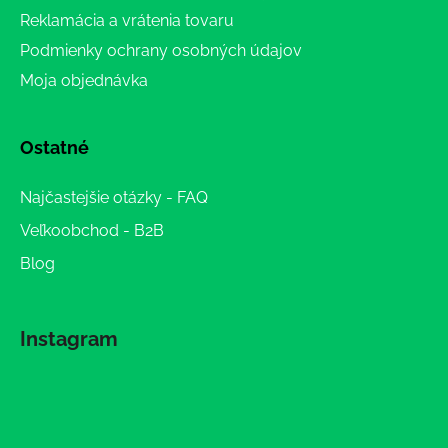
Reklamácia a vrátenia tovaru
Podmienky ochrany osobných údajov
Moja objednávka
Ostatné
Najčastejšie otázky - FAQ
Veľkoobchod - B2B
Blog
Instagram