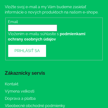
Vložte svoj e-mail a my Vám budeme zasielať
informácie o nových produktoch na našom e-shope.
Email
Vložením e-mailu súhlasíte s
podmienkami
ochrany osobných údajov
PRIHLÁSIŤ SA
Zákaznícky servis
Kontakt
Výmena veľkosti
Doprava a platba
Všeobecné obchodné podmienky