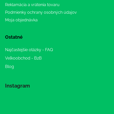
Reklamácia a vrátenia tovaru
Podmienky ochrany osobných údajov
Moja objednávka
Ostatné
Najčastejšie otázky - FAQ
Veľkoobchod - B2B
Blog
Instagram