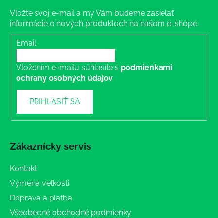
Vložte svoj e-mail a my Vám budeme zasielať
informácie o nových produktoch na našom e-shope.
Email
Vložením e-mailu súhlasíte s
podmienkami
ochrany osobných údajov
PRIHLÁSIŤ SA
Zákaznícky servis
Kontakt
Výmena veľkosti
Doprava a platba
Všeobecné obchodné podmienky