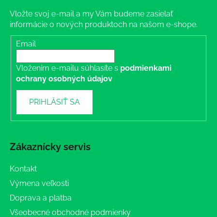
Vložte svoj e-mail a my Vám budeme zasielať
informácie o nových produktoch na našom e-shope.
Email
Vložením e-mailu súhlasíte s
podmienkami
ochrany osobných údajov
PRIHLÁSIŤ SA
Zákaznícky servis
Kontakt
Výmena veľkosti
Doprava a platba
Všeobecné obchodné podmienky