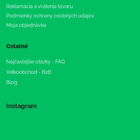
Reklamácia a vrátenia tovaru
Podmienky ochrany osobných údajov
Moja objednávka
Ostatné
Najčastejšie otázky - FAQ
Veľkoobchod - B2B
Blog
Instagram