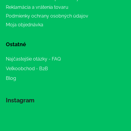
Reklamácia a vrátenia tovaru
Podmienky ochrany osobných údajov
Moja objednávka
Ostatné
Najčastejšie otázky - FAQ
Veľkoobchod - B2B
Blog
Instagram