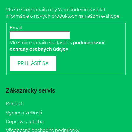
Vložte svoj e-mail a my Vám budeme zasielať
informácie o nových produktoch na našom e-shope.
Email
Vložením e-mailu súhlasíte s
podmienkami
ochrany osobných údajov
PRIHLÁSIŤ SA
Zákaznícky servis
Kontakt
Výmena veľkosti
Doprava a platba
Všeobecné obchodné podmienky