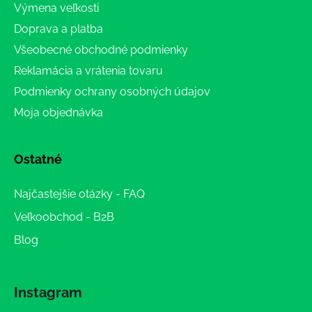
Výmena veľkosti
Doprava a platba
Všeobecné obchodné podmienky
Reklamácia a vrátenia tovaru
Podmienky ochrany osobných údajov
Moja objednávka
Ostatné
Najčastejšie otázky - FAQ
Veľkoobchod - B2B
Blog
Instagram