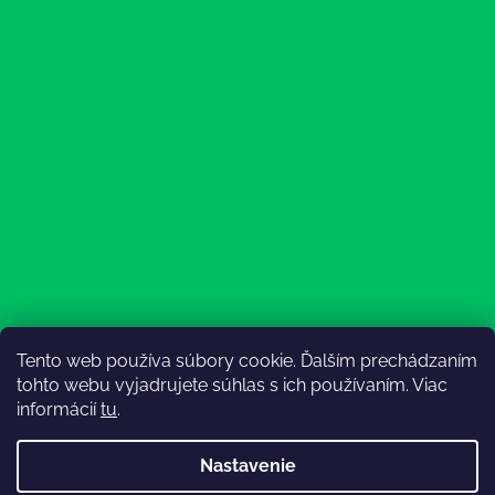
Tento web používa súbory cookie. Ďalším prechádzaním
Sledovať na Instagrame
tohto webu vyjadrujete súhlas s ich používaním. Viac
informácií
tu
.
Nastavenie