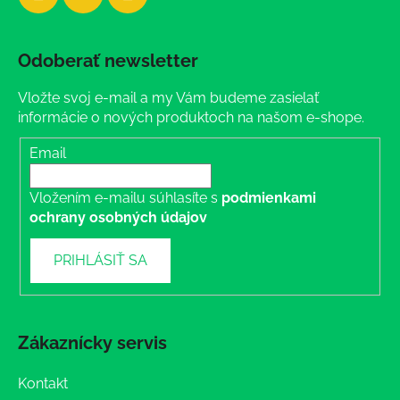
Odoberať newsletter
Vložte svoj e-mail a my Vám budeme zasielať
informácie o nových produktoch na našom e-shope.
Email
Vložením e-mailu súhlasíte s
podmienkami
ochrany osobných údajov
PRIHLÁSIŤ SA
Zákaznícky servis
Kontakt