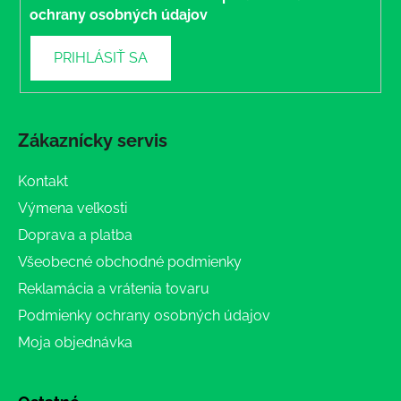
ochrany osobných údajov
PRIHLÁSIŤ SA
Zákaznícky servis
Kontakt
Výmena veľkosti
Doprava a platba
Všeobecné obchodné podmienky
Reklamácia a vrátenia tovaru
Podmienky ochrany osobných údajov
Moja objednávka