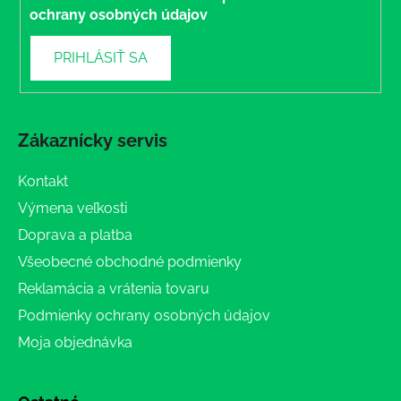
ochrany osobných údajov
PRIHLÁSIŤ SA
Zákaznícky servis
Kontakt
Výmena veľkosti
Doprava a platba
Všeobecné obchodné podmienky
Reklamácia a vrátenia tovaru
Podmienky ochrany osobných údajov
Moja objednávka