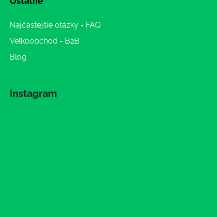
Ostatné
Najčastejšie otázky - FAQ
Veľkoobchod - B2B
Blog
Instagram