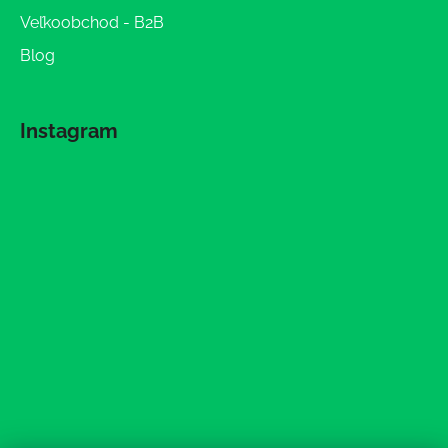
Veľkoobchod - B2B
Blog
Instagram