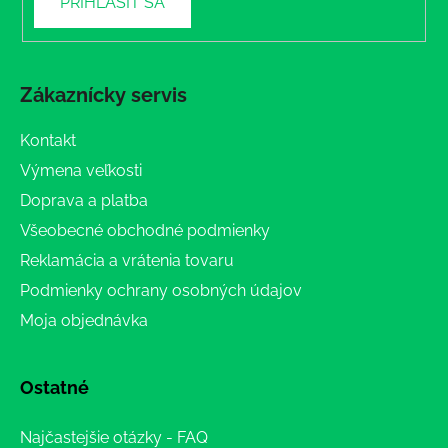
PRIHLÁSIŤ SA
Zákaznícky servis
Kontakt
Výmena veľkosti
Doprava a platba
Všeobecné obchodné podmienky
Reklamácia a vrátenia tovaru
Podmienky ochrany osobných údajov
Moja objednávka
Ostatné
Najčastejšie otázky - FAQ