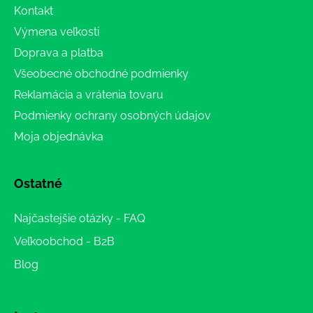
Kontakt
Výmena veľkosti
Doprava a platba
Všeobecné obchodné podmienky
Reklamácia a vrátenia tovaru
Podmienky ochrany osobných údajov
Moja objednávka
Ostatné
Najčastejšie otázky - FAQ
Veľkoobchod - B2B
Blog