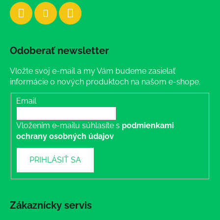
Odoberať newsletter
Vložte svoj e-mail a my Vám budeme zasielať
informácie o nových produktoch na našom e-shope.
Email
Vložením e-mailu súhlasíte s
podmienkami
ochrany osobných údajov
PRIHLÁSIŤ SA
Zákaznícky servis