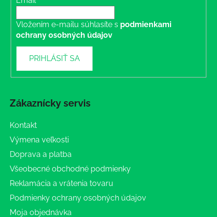
Email
Vložením e-mailu súhlasíte s
podmienkami
ochrany osobných údajov
PRIHLÁSIŤ SA
Zákaznícky servis
Kontakt
Výmena veľkosti
Doprava a platba
Všeobecné obchodné podmienky
Reklamácia a vrátenia tovaru
Podmienky ochrany osobných údajov
Moja objednávka