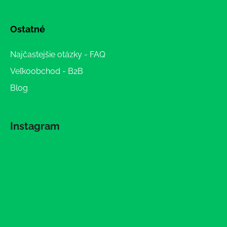
Ostatné
Najčastejšie otázky - FAQ
Veľkoobchod - B2B
Blog
Instagram