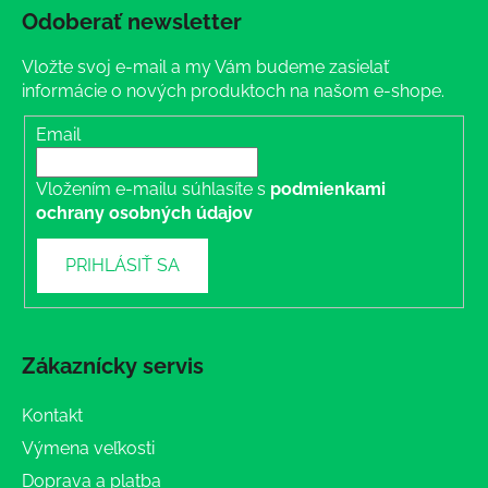
Odoberať newsletter
Vložte svoj e-mail a my Vám budeme zasielať
informácie o nových produktoch na našom e-shope.
Email
Vložením e-mailu súhlasíte s
podmienkami
ochrany osobných údajov
PRIHLÁSIŤ SA
Zákaznícky servis
Kontakt
Výmena veľkosti
Doprava a platba