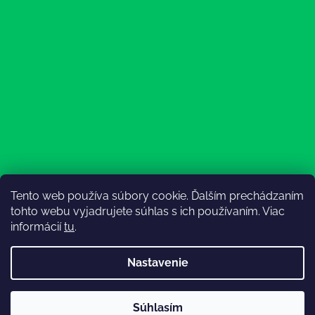
Tento web používa súbory cookie. Ďalším prechádzaním
Sledovať na Instagrame
tohto webu vyjadrujete súhlas s ich používaním. Viac
informácií
tu
.
Nastavenie
Súhlasím