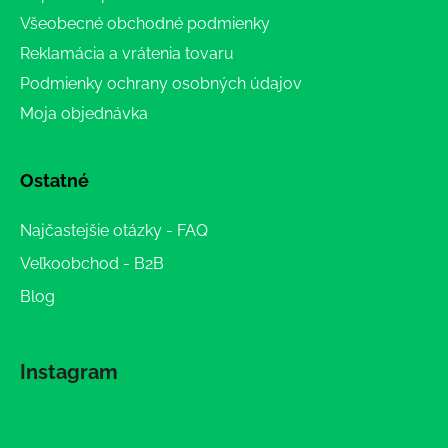
Všeobecné obchodné podmienky
Reklamácia a vrátenia tovaru
Podmienky ochrany osobných údajov
Moja objednávka
Ostatné
Najčastejšie otázky - FAQ
Veľkoobchod - B2B
Blog
Instagram