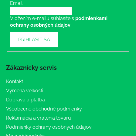
Email
Vložením e-mailu súhlasíte s
podmienkami
ochrany osobných údajov
PRIHLÁSIŤ SA
Zákaznícky servis
Kontakt
Výmena veľkosti
Doprava a platba
Všeobecné obchodné podmienky
Reklamácia a vrátenia tovaru
Podmienky ochrany osobných údajov