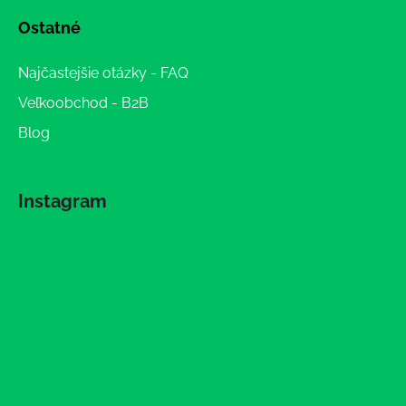
Ostatné
Najčastejšie otázky - FAQ
Veľkoobchod - B2B
Blog
Instagram