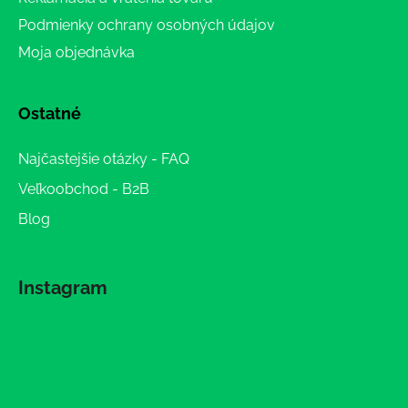
Podmienky ochrany osobných údajov
Moja objednávka
Ostatné
Najčastejšie otázky - FAQ
Veľkoobchod - B2B
Blog
Instagram