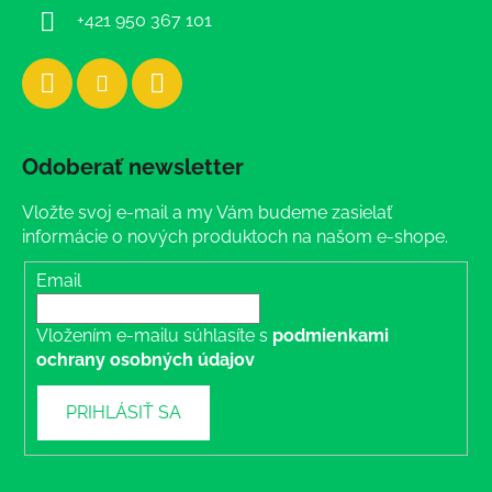
+421 950 367 101
Odoberať newsletter
Vložte svoj e-mail a my Vám budeme zasielať
informácie o nových produktoch na našom e-shope.
Email
Vložením e-mailu súhlasíte s
podmienkami
ochrany osobných údajov
PRIHLÁSIŤ SA