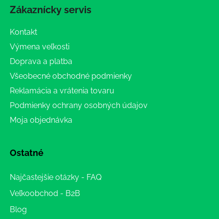
Zákaznícky servis
Kontakt
Výmena veľkosti
Doprava a platba
Všeobecné obchodné podmienky
Reklamácia a vrátenia tovaru
Podmienky ochrany osobných údajov
Moja objednávka
Ostatné
Najčastejšie otázky - FAQ
Veľkoobchod - B2B
Blog