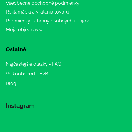
Všeobecné obchodné podmienky
Reklamácia a vrátenia tovaru
Podmienky ochrany osobných údajov
Moja objednávka
Ostatné
Najčastejšie otázky - FAQ
Veľkoobchod - B2B
Blog
Instagram