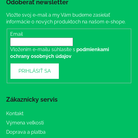
Odoberať newsletter
Vložte svoj e-mail a my Vám budeme zasielať
informácie o nových produktoch na našom e-shope.
Email
Vložením e-mailu súhlasíte s
podmienkami
ochrany osobných údajov
PRIHLÁSIŤ SA
Zákaznícky servis
Kontakt
Výmena veľkosti
Doprava a platba