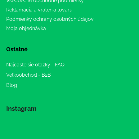
Všeobecné obchodné podmienky
Reklamácia a vrátenia tovaru
Podmienky ochrany osobných údajov
Moja objednávka
Ostatné
Najčastejšie otázky - FAQ
Veľkoobchod - B2B
Blog
Instagram