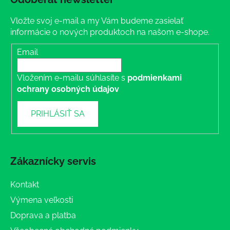
Vložte svoj e-mail a my Vám budeme zasielať
informácie o nových produktoch na našom e-shope.
Email
Vložením e-mailu súhlasíte s
podmienkami
ochrany osobných údajov
PRIHLÁSIŤ SA
Zákaznícky servis
Kontakt
Výmena veľkosti
Doprava a platba