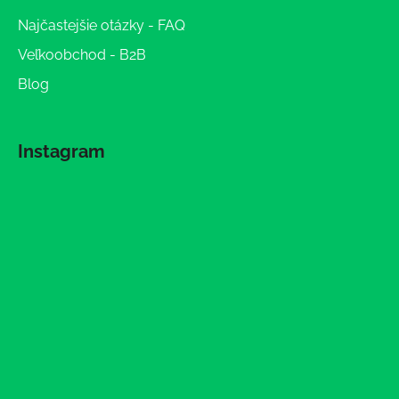
Najčastejšie otázky - FAQ
Veľkoobchod - B2B
Blog
Instagram