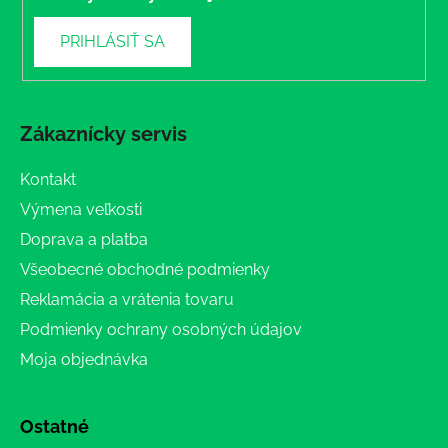
PRIHLÁSIŤ SA
Zákaznícky servis
Kontakt
Výmena veľkosti
Doprava a platba
Všeobecné obchodné podmienky
Reklamácia a vrátenia tovaru
Podmienky ochrany osobných údajov
Moja objednávka
Ostatné