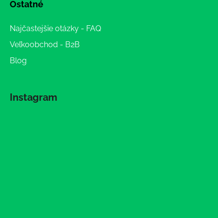
Ostatné
Najčastejšie otázky - FAQ
Veľkoobchod - B2B
Blog
Instagram