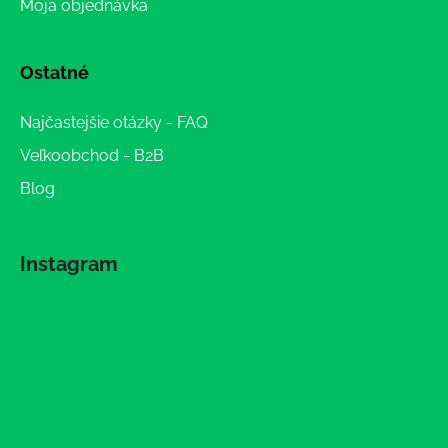
Moja objednávka
Ostatné
Najčastejšie otázky - FAQ
Veľkoobchod - B2B
Blog
Instagram