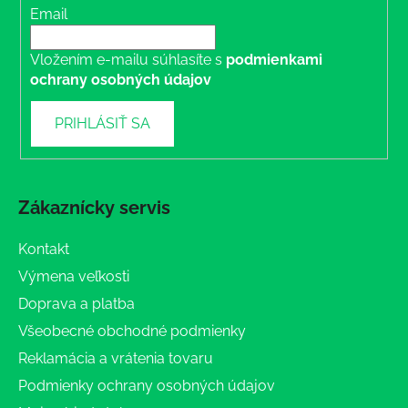
Email
Vložením e-mailu súhlasíte s
podmienkami
ochrany osobných údajov
PRIHLÁSIŤ SA
Zákaznícky servis
Kontakt
Výmena veľkosti
Doprava a platba
Všeobecné obchodné podmienky
Reklamácia a vrátenia tovaru
Podmienky ochrany osobných údajov