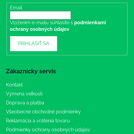
Email
Vložením e-mailu súhlasíte s
podmienkami
ochrany osobných údajov
PRIHLÁSIŤ SA
Zákaznícky servis
Kontakt
Výmena veľkosti
Doprava a platba
Všeobecné obchodné podmienky
Reklamácia a vrátenia tovaru
Podmienky ochrany osobných údajov