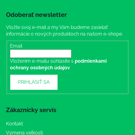
Odoberať newsletter
Vložte svoj e-mail a my Vám budeme zasielať
informácie o nových produktoch na našom e-shope.
Email
Vložením e-mailu súhlasíte s
podmienkami
ochrany osobných údajov
PRIHLÁSIŤ SA
Zákaznícky servis
Kontakt
Výmena veľkosti