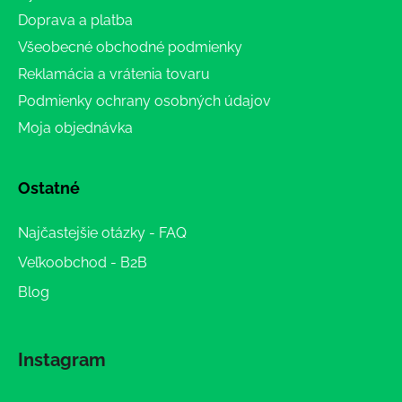
Doprava a platba
Všeobecné obchodné podmienky
Reklamácia a vrátenia tovaru
Podmienky ochrany osobných údajov
Moja objednávka
Ostatné
Najčastejšie otázky - FAQ
Veľkoobchod - B2B
Blog
Instagram