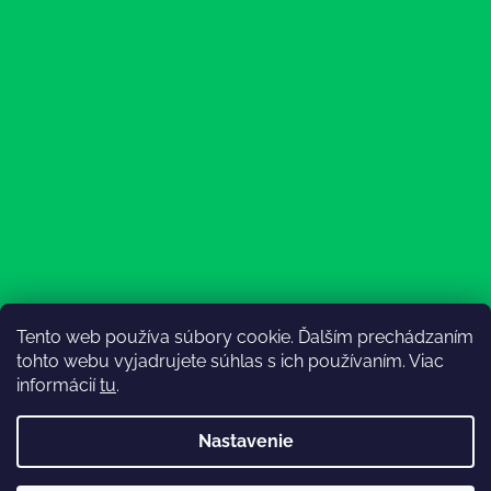
Tento web používa súbory cookie. Ďalším prechádzaním
Sledovať na Instagrame
tohto webu vyjadrujete súhlas s ich používaním. Viac
informácií
tu
.
Nastavenie