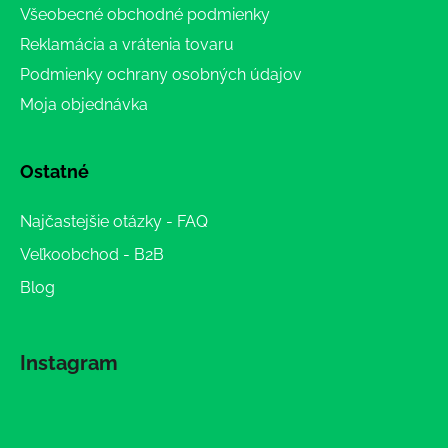
Všeobecné obchodné podmienky
Reklamácia a vrátenia tovaru
Podmienky ochrany osobných údajov
Moja objednávka
Ostatné
Najčastejšie otázky - FAQ
Veľkoobchod - B2B
Blog
Instagram