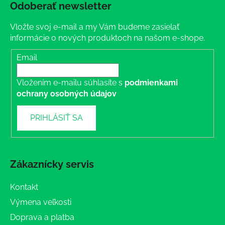
Odoberať newsletter
Vložte svoj e-mail a my Vám budeme zasielať
informácie o nových produktoch na našom e-shope.
Email
Vložením e-mailu súhlasíte s
podmienkami
ochrany osobných údajov
PRIHLÁSIŤ SA
Zákaznícky servis
Kontakt
Výmena veľkosti
Doprava a platba