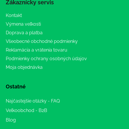
Zákaznícky servis
Kontakt
Výmena veľkosti
Doprava a platba
Všeobecné obchodné podmienky
Reklamácia a vrátenia tovaru
Podmienky ochrany osobných údajov
Moja objednávka
Ostatné
Najčastejšie otázky - FAQ
Veľkoobchod - B2B
Blog