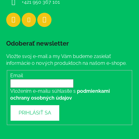
+421 950 367 101
Odoberať newsletter
Vložte svoj e-mail a my Vám budeme zasielať
informácie o nových produktoch na našom e-shope.
Email
Vložením e-mailu súhlasíte s
podmienkami
ochrany osobných údajov
PRIHLÁSIŤ SA