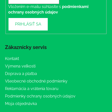
Vložením e-mailu súhlasíte s
podmienkami
ochrany osobných údajov
PRIHLÁSIŤ SA
Zákaznícky servis
Kontakt
Výmena veľkosti
Doprava a platba
Všeobecné obchodné podmienky
Reklamácia a vrátenia tovaru
Podmienky ochrany osobných údajov
Moja objednávka