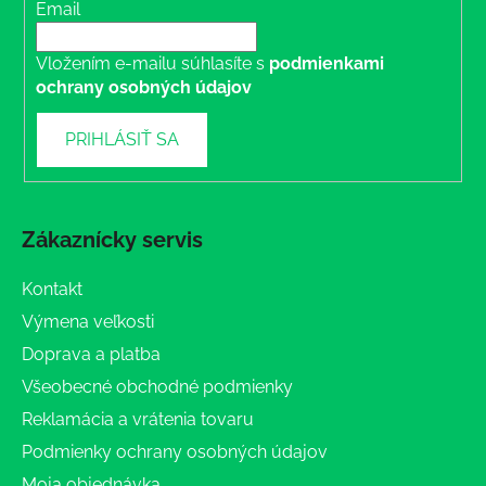
Email
Vložením e-mailu súhlasíte s
podmienkami
ochrany osobných údajov
PRIHLÁSIŤ SA
Zákaznícky servis
Kontakt
Výmena veľkosti
Doprava a platba
Všeobecné obchodné podmienky
Reklamácia a vrátenia tovaru
Podmienky ochrany osobných údajov
Moja objednávka