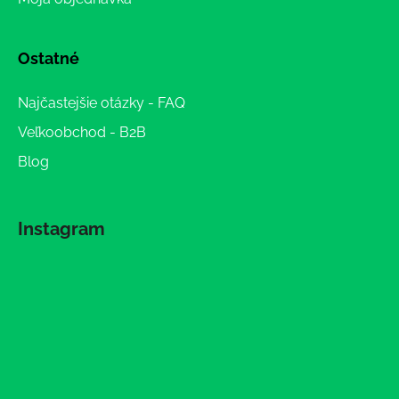
Ostatné
Najčastejšie otázky - FAQ
Veľkoobchod - B2B
Blog
Instagram