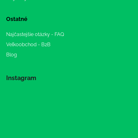
Ostatné
Najčastejšie otázky - FAQ
Veľkoobchod - B2B
Blog
Instagram