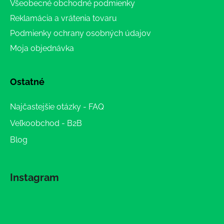
Všeobecné obchodné podmienky
Reklamácia a vrátenia tovaru
Podmienky ochrany osobných údajov
Moja objednávka
Ostatné
Najčastejšie otázky - FAQ
Veľkoobchod - B2B
Blog
Instagram