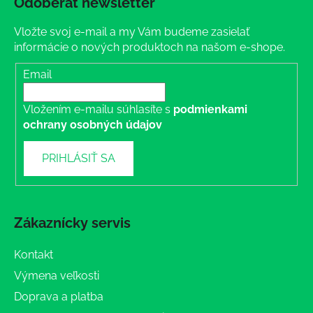
Odoberať newsletter
Vložte svoj e-mail a my Vám budeme zasielať
informácie o nových produktoch na našom e-shope.
Email
Vložením e-mailu súhlasíte s
podmienkami
ochrany osobných údajov
PRIHLÁSIŤ SA
Zákaznícky servis
Kontakt
Výmena veľkosti
Doprava a platba