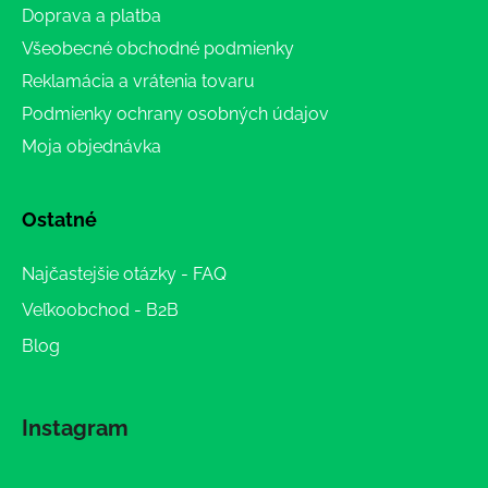
Doprava a platba
Všeobecné obchodné podmienky
Reklamácia a vrátenia tovaru
Podmienky ochrany osobných údajov
Moja objednávka
Ostatné
Najčastejšie otázky - FAQ
Veľkoobchod - B2B
Blog
Instagram