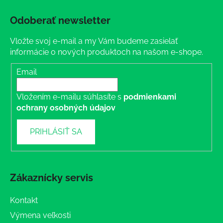
Odoberať newsletter
Vložte svoj e-mail a my Vám budeme zasielať
informácie o nových produktoch na našom e-shope.
Email
Vložením e-mailu súhlasíte s
podmienkami
ochrany osobných údajov
PRIHLÁSIŤ SA
Zákaznícky servis
Kontakt
Výmena veľkosti