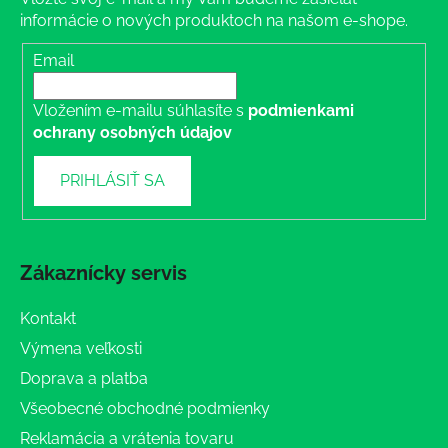
informácie o nových produktoch na našom e-shope.
Email
Vložením e-mailu súhlasíte s
podmienkami
ochrany osobných údajov
PRIHLÁSIŤ SA
Zákaznícky servis
Kontakt
Výmena veľkosti
Doprava a platba
Všeobecné obchodné podmienky
Reklamácia a vrátenia tovaru