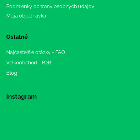
Podmienky ochrany osobných údajov
Moja objednávka
Ostatné
Najčastejšie otázky - FAQ
Veľkoobchod - B2B
Blog
Instagram