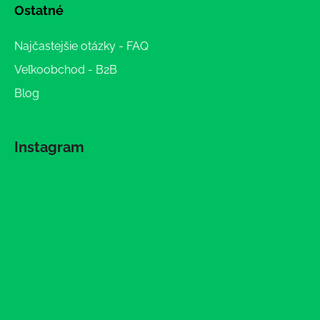
Ostatné
Najčastejšie otázky - FAQ
Veľkoobchod - B2B
Blog
Instagram