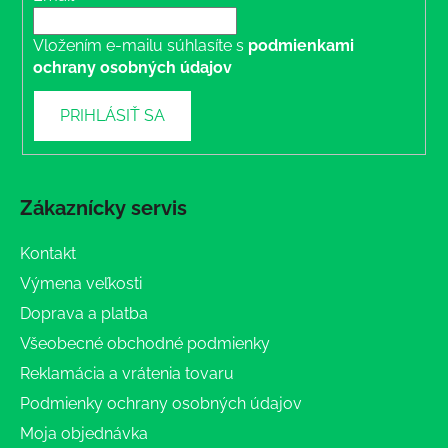
Vložením e-mailu súhlasíte s
podmienkami
ochrany osobných údajov
PRIHLÁSIŤ SA
Zákaznícky servis
Kontakt
Výmena veľkosti
Doprava a platba
Všeobecné obchodné podmienky
Reklamácia a vrátenia tovaru
Podmienky ochrany osobných údajov
Moja objednávka