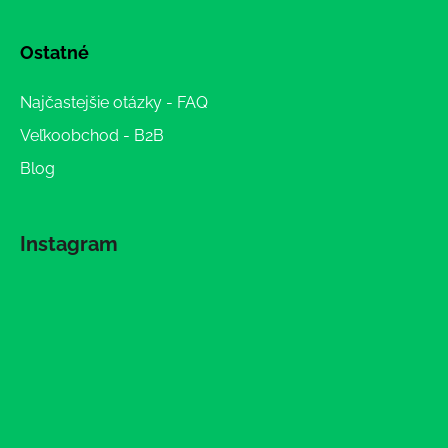
Ostatné
Najčastejšie otázky - FAQ
Veľkoobchod - B2B
Blog
Instagram