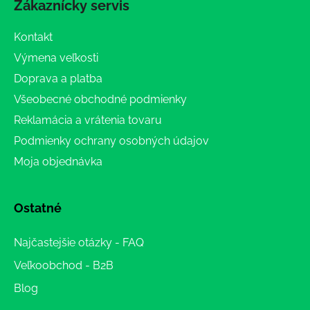
Zákaznícky servis
Kontakt
Výmena veľkosti
Doprava a platba
Všeobecné obchodné podmienky
Reklamácia a vrátenia tovaru
Podmienky ochrany osobných údajov
Moja objednávka
Ostatné
Najčastejšie otázky - FAQ
Veľkoobchod - B2B
Blog