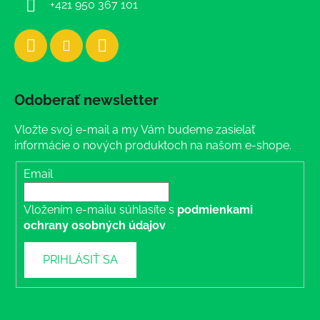
+421 950 367 101
Odoberať newsletter
Vložte svoj e-mail a my Vám budeme zasielať
informácie o nových produktoch na našom e-shope.
Email
Vložením e-mailu súhlasíte s
podmienkami
ochrany osobných údajov
PRIHLÁSIŤ SA