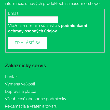
informácie o nových produktoch na našom e-shope.
Email
Vložením e-mailu súhlasíte s
podmienkami
ochrany osobných údajov
PRIHLÁSIŤ SA
Zákaznícky servis
Kontakt
Výmena veľkosti
Doprava a platba
Všeobecné obchodné podmienky
Reklamácia a vrátenia tovaru