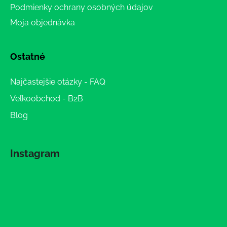
Podmienky ochrany osobných údajov
Moja objednávka
Ostatné
Najčastejšie otázky - FAQ
Veľkoobchod - B2B
Blog
Instagram