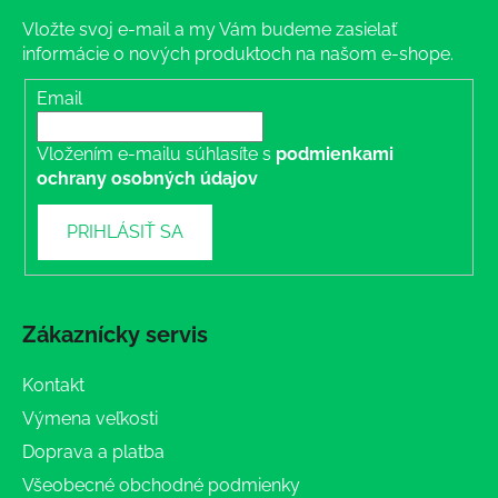
Vložte svoj e-mail a my Vám budeme zasielať
informácie o nových produktoch na našom e-shope.
Email
Vložením e-mailu súhlasíte s
podmienkami
ochrany osobných údajov
PRIHLÁSIŤ SA
Zákaznícky servis
Kontakt
Výmena veľkosti
Doprava a platba
Všeobecné obchodné podmienky