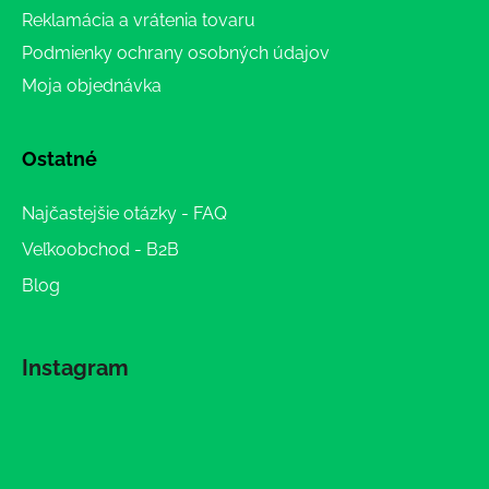
Reklamácia a vrátenia tovaru
Podmienky ochrany osobných údajov
Moja objednávka
Ostatné
Najčastejšie otázky - FAQ
Veľkoobchod - B2B
Blog
Instagram