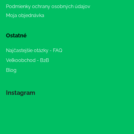
Podmienky ochrany osobných údajov
Moja objednávka
Ostatné
Najčastejšie otázky - FAQ
Veľkoobchod - B2B
Blog
Instagram