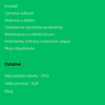
Kontakt
Výmena veľkosti
Doprava a platba
Všeobecné obchodné podmienky
Reklamácia a vrátenia tovaru
Podmienky ochrany osobných údajov
Moja objednávka
Ostatné
Najčastejšie otázky - FAQ
Veľkoobchod - B2B
Blog