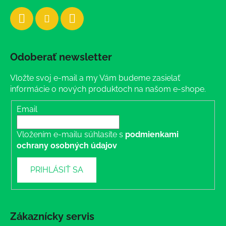
Odoberať newsletter
Vložte svoj e-mail a my Vám budeme zasielať
informácie o nových produktoch na našom e-shope.
Email
Vložením e-mailu súhlasíte s
podmienkami
ochrany osobných údajov
PRIHLÁSIŤ SA
Zákaznícky servis