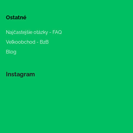
Ostatné
Najčastejšie otázky - FAQ
Veľkoobchod - B2B
Blog
Instagram