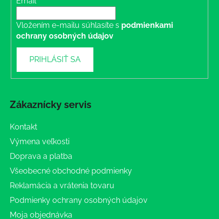
Email
Vložením e-mailu súhlasíte s
podmienkami
ochrany osobných údajov
PRIHLÁSIŤ SA
Zákaznícky servis
Kontakt
Výmena veľkosti
Doprava a platba
Všeobecné obchodné podmienky
Reklamácia a vrátenia tovaru
Podmienky ochrany osobných údajov
Moja objednávka