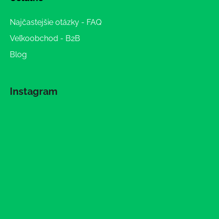
Najčastejšie otázky - FAQ
Veľkoobchod - B2B
Blog
Instagram