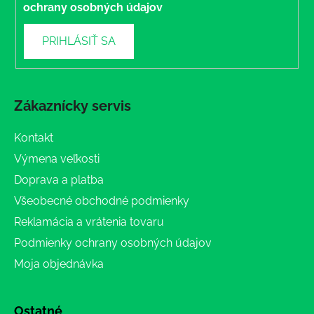
ochrany osobných údajov
PRIHLÁSIŤ SA
Zákaznícky servis
Kontakt
Výmena veľkosti
Doprava a platba
Všeobecné obchodné podmienky
Reklamácia a vrátenia tovaru
Podmienky ochrany osobných údajov
Moja objednávka
Ostatné