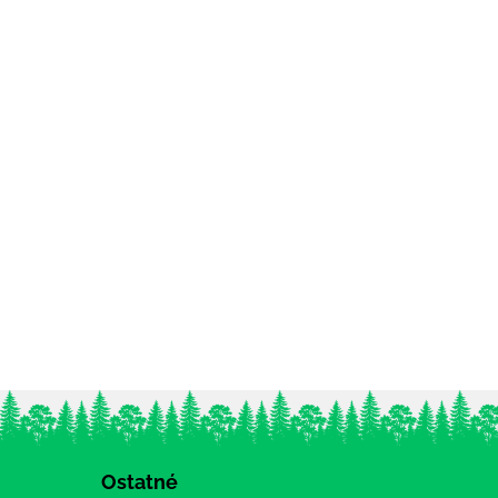
Ostatné