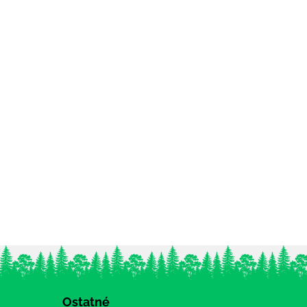
Ostatné