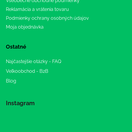
Všeobecné obchodné podmienky
Reklamácia a vrátenia tovaru
Podmienky ochrany osobných údajov
Moja objednávka
Ostatné
Najčastejšie otázky - FAQ
Veľkoobchod - B2B
Blog
Instagram