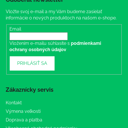
Vložte svoj e-mail a my Vám budeme zasielať
informácie o nových produktoch na našom e-shope.
Email
Vložením e-mailu súhlasíte s
podmienkami
ochrany osobných údajov
PRIHLÁSIŤ SA
Zákaznícky servis
Kontakt
Výmena veľkosti
Doprava a platba