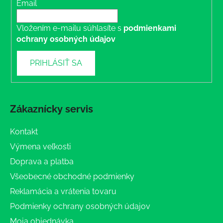
Email
Vložením e-mailu súhlasíte s
podmienkami
ochrany osobných údajov
PRIHLÁSIŤ SA
Zákaznícky servis
Kontakt
Výmena veľkosti
Doprava a platba
Všeobecné obchodné podmienky
Reklamácia a vrátenia tovaru
Podmienky ochrany osobných údajov
Moja objednávka