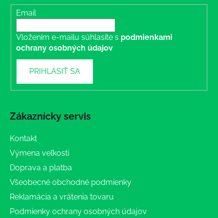
Email
Vložením e-mailu súhlasíte s
podmienkami
ochrany osobných údajov
PRIHLÁSIŤ SA
Zákaznícky servis
Kontakt
Výmena veľkosti
Doprava a platba
Všeobecné obchodné podmienky
Reklamácia a vrátenia tovaru
Podmienky ochrany osobných údajov