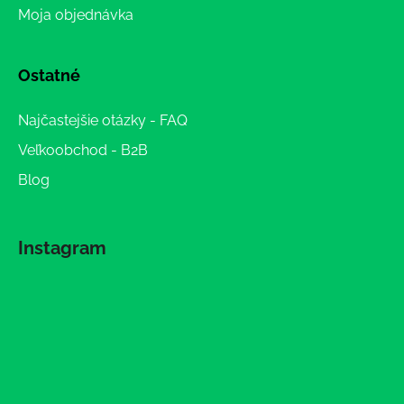
Moja objednávka
Ostatné
Najčastejšie otázky - FAQ
Veľkoobchod - B2B
Blog
Instagram